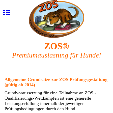
ZOS®
Premiumauslastung für Hunde!
Allgemeine Grundsätze zur ZOS Prüfungsgestaltung
(gültig ab 2014)
Grundvoraussetzung für eine Teilnahme an ZOS -
Qualifizierungs-Wettkämpfen ist eine generelle
Leistungserfüllung innerhalb der jeweiligen
Prüfungsbedingungen durch den Hund.