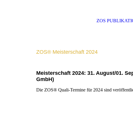
ZOS PUBLIKAT
ZOS® Meisterschaft 2024
Meisterschaft 2024: 31. August/01. 
GmbH)
Die ZOS® Quali-Termine für 2024 sind veröffentli