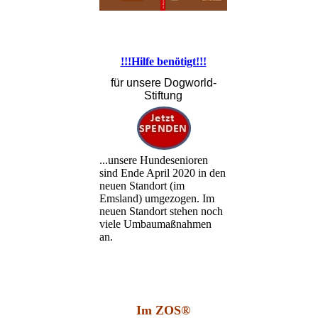
!!!Hilfe benötigt!!!
für unsere Dogworld-
Stiftung
...unsere Hundesenioren
sind Ende April 2020 in den
neuen Standort (im
Emsland) umgezogen. Im
neuen Standort stehen noch
viele Umbaumaßnahmen
an.
Im ZOS®