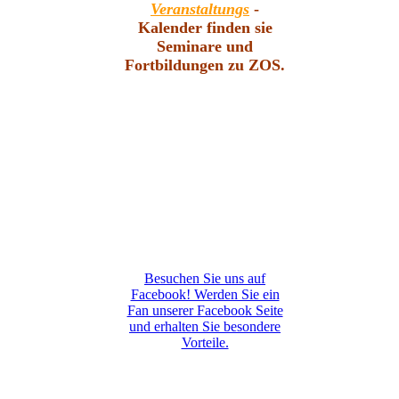
Veranstaltungs
-
Kalender finden sie
Seminare und
Fortbildungen zu ZOS.
Besuchen Sie uns auf
Facebook! Werden Sie ein
Fan unserer Facebook Seite
und erhalten Sie besondere
Vorteile.