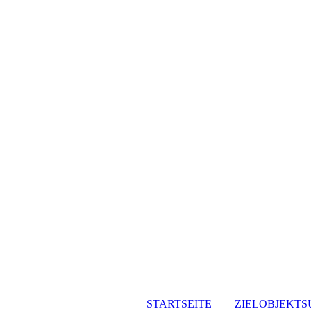
STARTSEITE
ZIELOBJEKTS