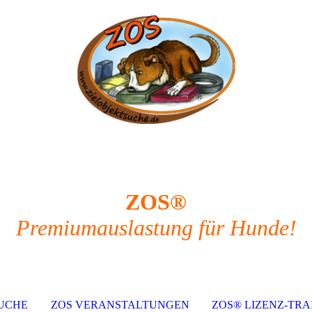
ZOS®
Premiumauslastung für Hunde!
UCHE
ZOS VERANSTALTUNGEN
ZOS® LIZENZ-TRA