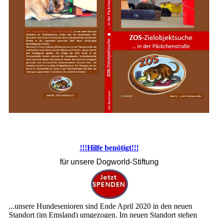
!!!Hilfe benötigt!!!
für unsere Dogworld-Stiftung
...unsere Hundesenioren sind Ende April 2020 in den neuen
Standort (im Emsland) umgezogen. Im neuen Standort stehen