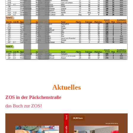
Aktuelles
ZOS in der Päckchenstraße
das Buch zur ZOS!