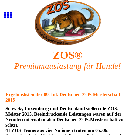
ZOS®
Premiumauslastung für Hunde!
Ergebnislisten der 09. Int. Deutschen ZOS Meisterschaft
2015
Schweiz, Luxemburg und Deutschland stellen die ZOS-
Meister 2015. Beeindruckende Leistungen waren auf der
Neunten internationalen Deutschen ZOS-Meisterschaft zu
sehen.
41 ZOS-Teams aus vier Nationen traten am 05./06.