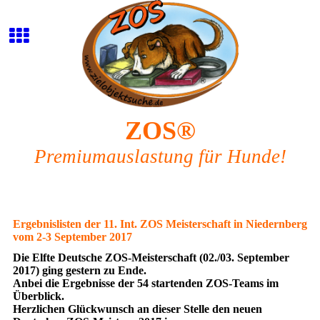
ZOS®
Premiumauslastung für Hunde!
Ergebnislisten der 11. Int. ZOS Meisterschaft in Niedernberg
vom 2-3 September 2017
Die Elfte Deutsche ZOS-Meisterschaft (02./03. September
2017) ging gestern zu Ende.
Anbei die Ergebnisse der 54 startenden ZOS-Teams im
Überblick.
Herzlichen Glückwunsch an dieser Stelle den neuen