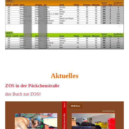
Aktuelles
ZOS in der Päckchenstraße
das Buch zur ZOS!