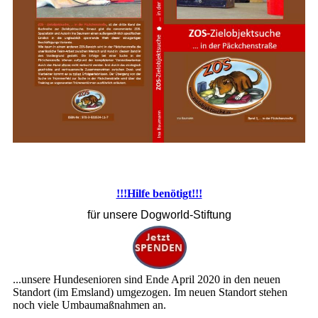
!!!Hilfe benötigt!!!
für unsere Dogworld-Stiftung
...unsere Hundesenioren sind Ende April 2020 in den neuen
Standort (im Emsland) umgezogen. Im neuen Standort stehen
noch viele Umbaumaßnahmen an.