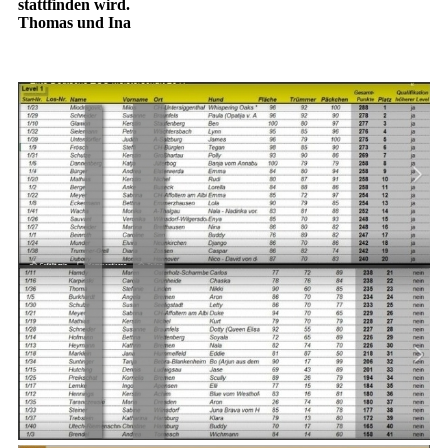
stattfinden wird.
Thomas und Ina