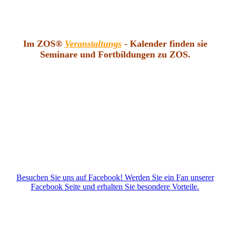
Im ZOS®
Veranstaltungs
- Kalender finden sie
Seminare und Fortbildungen zu ZOS.
Besuchen Sie uns auf Facebook! Werden Sie ein Fan unserer
Facebook Seite und erhalten Sie besondere Vorteile.