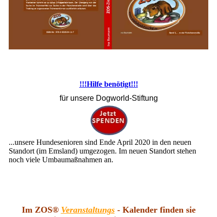
!!!Hilfe benötigt!!!
für unsere Dogworld-Stiftung
...unsere Hundesenioren sind Ende April 2020 in den neuen
Standort (im Emsland) umgezogen. Im neuen Standort stehen
noch viele Umbaumaßnahmen an.
Im ZOS®
Veranstaltungs
- Kalender finden sie