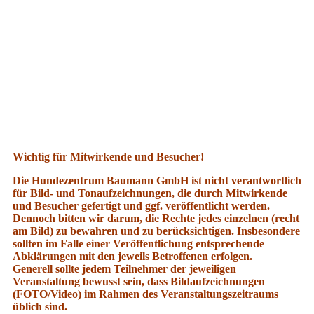
Wichtig für Mitwirkende und Besucher!
Die Hundezentrum Baumann GmbH ist nicht verantwortlich
für Bild- und Tonaufzeichnungen, die durch Mitwirkende
und Besucher gefertigt und ggf. veröffentlicht werden.
Dennoch bitten wir darum, die Rechte jedes einzelnen (recht
am Bild) zu bewahren und zu berücksichtigen. Insbesondere
sollten im Falle einer Veröffentlichung entsprechende
Abklärungen mit den jeweils Betroffenen erfolgen.
Generell sollte jedem Teilnehmer der jeweiligen
Veranstaltung bewusst sein, dass Bildaufzeichnungen
(FOTO/Video) im Rahmen des Veranstaltungszeitraums
üblich sind.