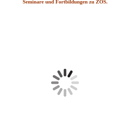
Seminare und Fortbildungen zu ZOS.